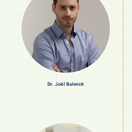
Dr. Joël Bulwick