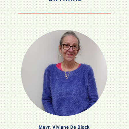
Mevr. Viviane De Block