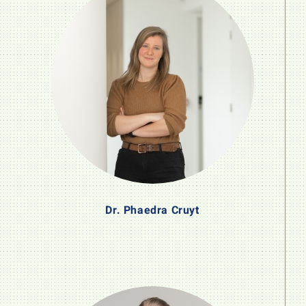
Dr. Phaedra Cruyt