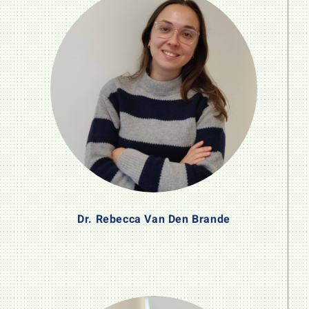
Dr. Rebecca Van Den Brande