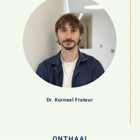
Dr. Korneel Frateur
ONTHAAL