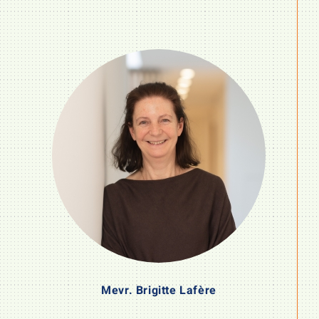
Mevr. Brigitte Lafère