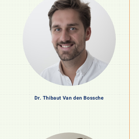
Dr. Thibaut Van den Bossche