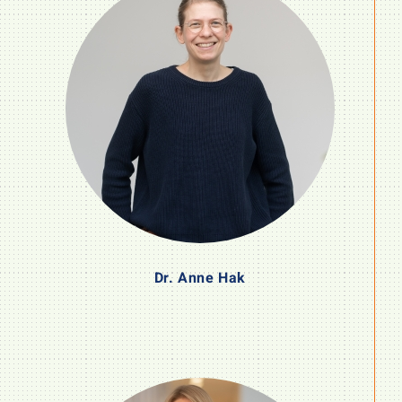
Dr. Anne Hak