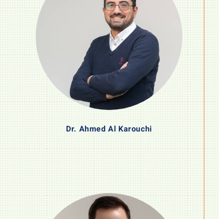
Dr. Ahmed Al Karouchi