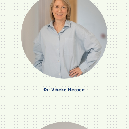
Dr. Vibeke Hessen