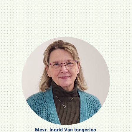
Mevr. Ingrid Van tongerloo