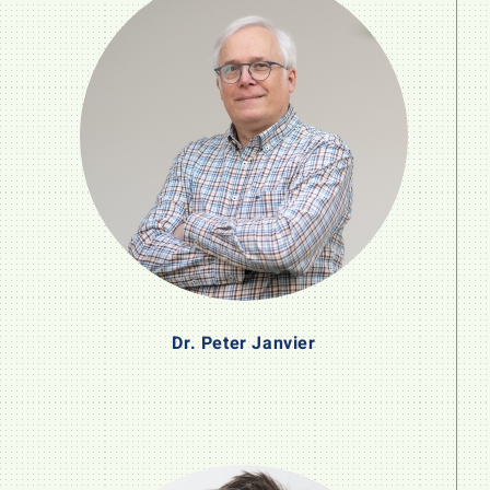
Dr. Peter Janvier