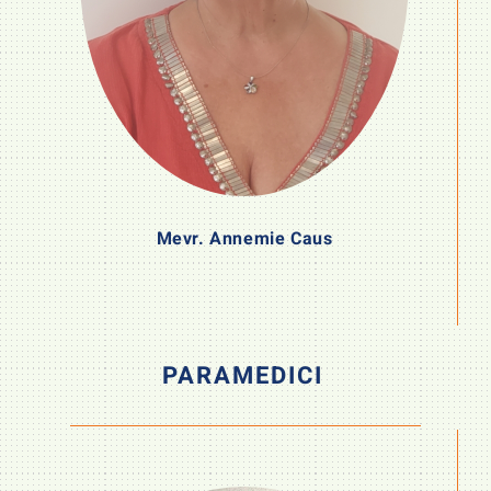
Mevr. Annemie Caus
PARAMEDICI