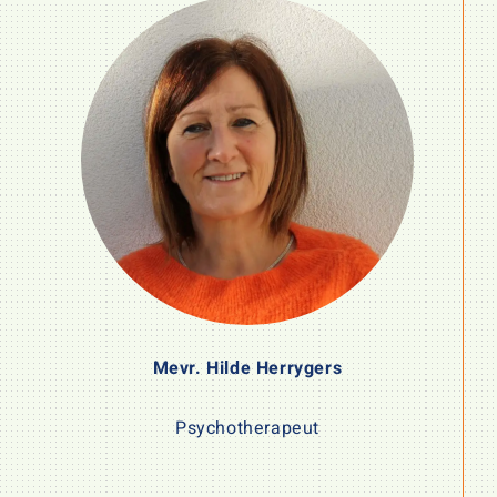
Mevr. Hilde Herrygers
Psychotherapeut