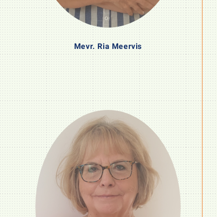
Mevr. Ria Meervis