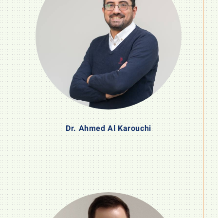
Dr. Ahmed Al Karouchi