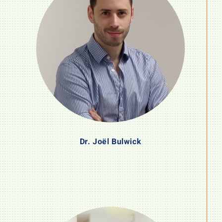
Dr. Joël Bulwick