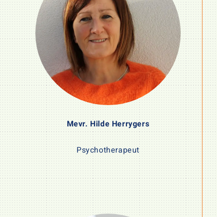
Mevr. Hilde Herrygers
Psychotherapeut