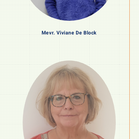
Mevr. Viviane De Block