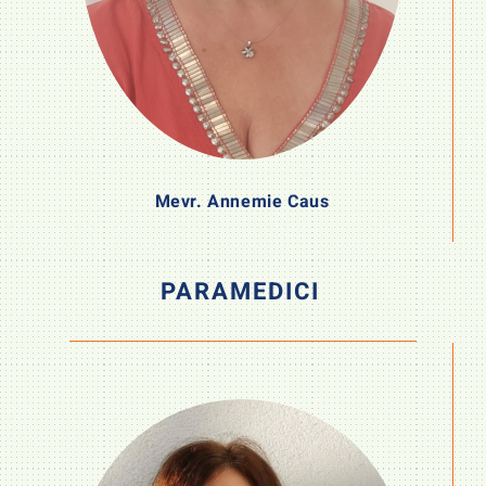
Mevr. Annemie Caus
PARAMEDICI