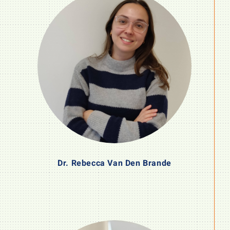
Dr. Rebecca Van Den Brande