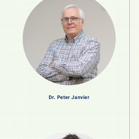
Dr. Peter Janvier