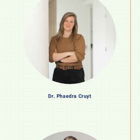
Dr. Phaedra Cruyt