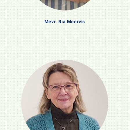
Mevr. Ria Meervis