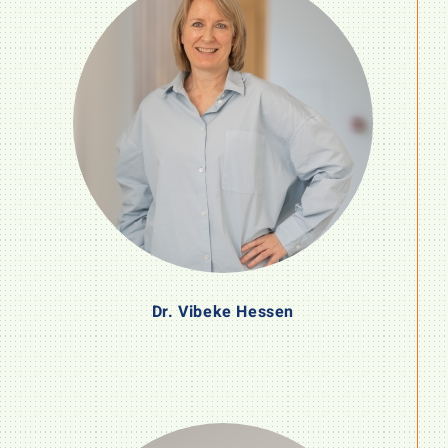
Dr. Vibeke Hessen