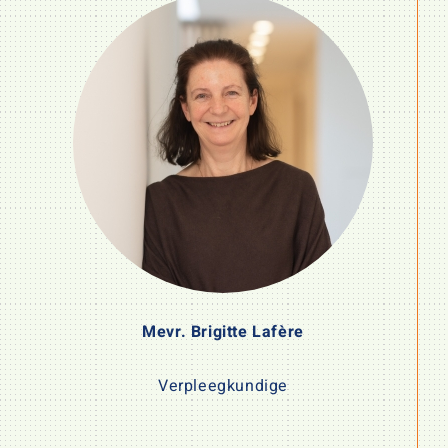
Mevr. Brigitte Lafère
Verpleegkundige