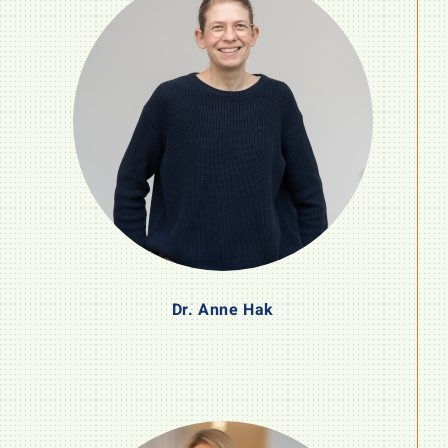
Dr. Anne Hak