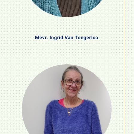
Mevr. Ingrid Van Tongerloo