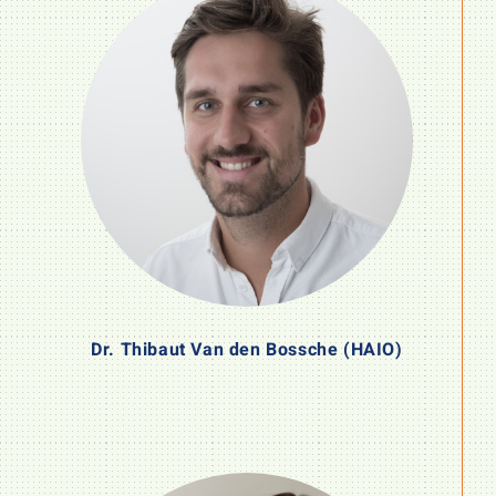
Dr. Thibaut Van den Bossche (HAIO)