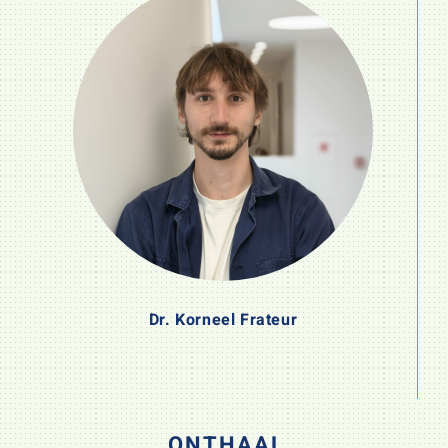
Dr. Korneel Frateur
ONTHAAL